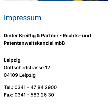
Impressum
Dinter Kreißig & Partner - Rechts- und
Patentanwaltskanzlei mbB
Leipzig
Gottschedstrasse 12
04109 Leipzig
Tel.:
0341 - 47 84 2900
Fax:
0341 - 583 26 30