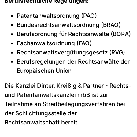
Berufsrechtliche Regelungen:
Patentanwaltsordnung (PAO)
Bundesrechtsanwaltsordnung (BRAO)
Berufsordnung für Rechtsanwälte (BORA)
Fachanwaltsordnung (FAO)
Rechtsanwaltsvergütungsgesetz (RVG)
Berufsregelungen der Rechtsanwälte der
Europäischen Union
Die Kanzlei Dinter, Kreißig & Partner - Rechts-
und Patentanwaltskanzlei mbB ist zur
Teilnahme an Streitbeilegungsverfahren bei
der Schlichtungsstelle der
Rechtsanwaltschaft bereit.