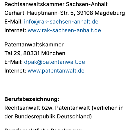
Rechtsanwaltskammer Sachsen-Anhalt
Gerhart-Hauptmann-Str. 5, 39108 Magdeburg
E-Mail:
info@rak-sachsen-anhalt.de
Internet:
www.rak-sachsen-anhalt.de
Patentanwaltskammer
Tal 29, 80331 München
E-Mail:
dpak@patentanwalt.de
Internet:
www.patentanwalt.de
Berufsbezeichnung:
Rechtsanwalt bzw. Patentanwalt (verliehen in
der Bundesrepublik Deutschland)