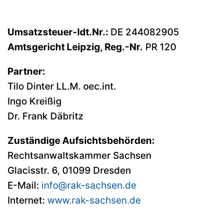
Umsatzsteuer-Idt.Nr.:
DE 244082905
Amtsgericht Leipzig, Reg.-Nr.
PR 120
Partner:
Tilo Dinter LL.M. oec.int.
Ingo Kreißig
Dr. Frank Däbritz
Zuständige Aufsichtsbehörden:
Rechtsanwaltskammer Sachsen
Glacisstr. 6, 01099 Dresden
E-Mail:
info@rak-sachsen.de
Internet:
www.rak-sachsen.de