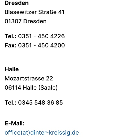
Dresden
Blasewitzer Straße 41
01307 Dresden
Tel.:
0351 - 450 4226
Fax:
0351 - 450 4200
Halle
Mozartstrasse 22
06114 Halle (Saale)
Tel.:
0345 548 36 85
E-Mail:
office(at)dinter-kreissig.de