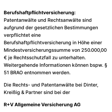
Berufshaftpflichtversicherung:
Patentanwälte und Rechtsanwälte sind
aufgrund der gesetzlichen Bestimmungen
verpflichtet eine
Berufshaftpflichtversicherung in Höhe einer
Mindestversicherungssumme von 250.000,00
€ je Rechtsschutzfall zu unterhalten.
Weitergehende Informationen können bspw. §
51 BRAO entnommen werden.
Die Rechts- und Patentanwälte bei Dinter,
Kreißig & Partner sind bei der
R+V Allgemeine Versicherung AG