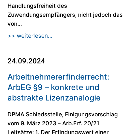
Handlungsfreiheit des
Zuwendungsempfängers, nicht jedoch das
von...
>> weiterlesen...
24.09.2024
Arbeitnehmererfinderrecht:
ArbEG §9 – konkrete und
abstrakte Lizenzanalogie
DPMA Schiedsstelle, Einigungsvorschlag
vom 9. März 2023 – Arb.Erf. 20/21
Leitsätze: 1. Der Erfindungswert einer