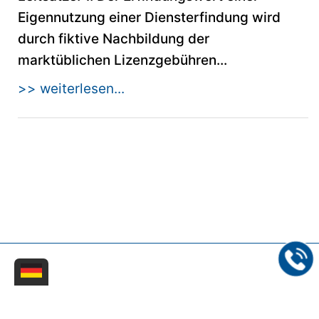
Eigennutzung einer Diensterfindung wird
durch fiktive Nachbildung der
marktüblichen Lizenzgebühren...
>> weiterlesen...