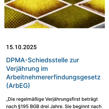
15.10.2025
DPMA-Schiedsstelle zur
Verjährung im
Arbeitnehmererfindungsgesetz
(ArbEG)
„Die regelmäßige Verjährungsfirst beträgt
nach §195 BGB drei Jahre. Sie beginnt nach