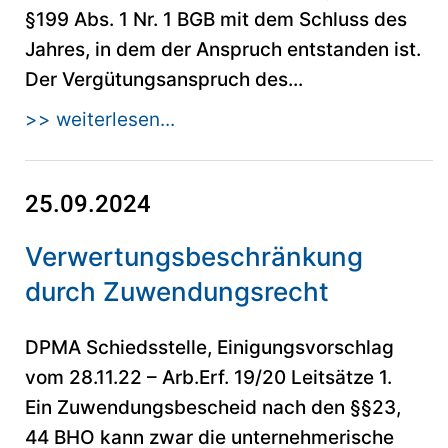
§199 Abs. 1 Nr. 1 BGB mit dem Schluss des
Jahres, in dem der Anspruch entstanden ist.
Der Vergütungsanspruch des...
>> weiterlesen...
25.09.2024
Verwertungsbeschränkung
durch Zuwendungsrecht
DPMA Schiedsstelle, Einigungsvorschlag
vom 28.11.22 – Arb.Erf. 19/20 Leitsätze 1.
Ein Zuwendungsbescheid nach den §§23,
44 BHO kann zwar die unternehmerische