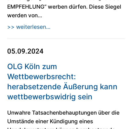
EMPFEHLUNG“ werben dürfen. Diese Siegel
werden von...
>> weiterlesen...
05.09.2024
OLG Köln zum
Wettbewerbsrecht:
herabsetzende Äußerung kann
wettbewerbswidrig sein
Unwahre Tatsachenbehauptungen über die
Umstände einer Kündigung eines