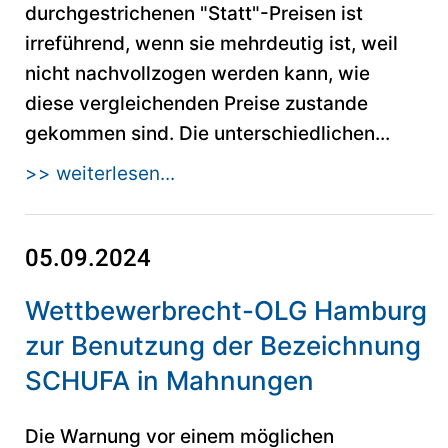
durchgestrichenen "Statt"-Preisen ist
irreführend, wenn sie mehrdeutig ist, weil
nicht nachvollzogen werden kann, wie
diese vergleichenden Preise zustande
gekommen sind. Die unterschiedlichen...
>> weiterlesen...
05.09.2024
Wettbewerbrecht-OLG Hamburg
zur Benutzung der Bezeichnung
SCHUFA in Mahnungen
Die Warnung vor einem möglichen