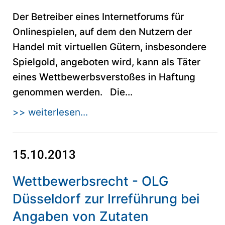
Der Betreiber eines Internetforums für
Onlinespielen, auf dem den Nutzern der
Handel mit virtuellen Gütern, insbesondere
Spielgold, angeboten wird, kann als Täter
eines Wettbewerbsverstoßes in Haftung
genommen werden. Die...
>> weiterlesen...
15.10.2013
Wettbewerbsrecht - OLG
Düsseldorf zur Irreführung bei
Angaben von Zutaten