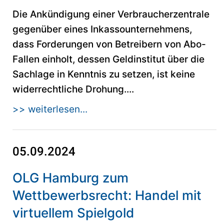
Die Ankündigung einer Verbraucherzentrale
gegenüber eines Inkassounternehmens,
dass Forderungen von Betreibern von Abo-
Fallen einholt, dessen Geldinstitut über die
Sachlage in Kenntnis zu setzen, ist keine
widerrechtliche Drohung....
>> weiterlesen...
05.09.2024
OLG Hamburg zum
Wettbewerbsrecht: Handel mit
virtuellem Spielgold