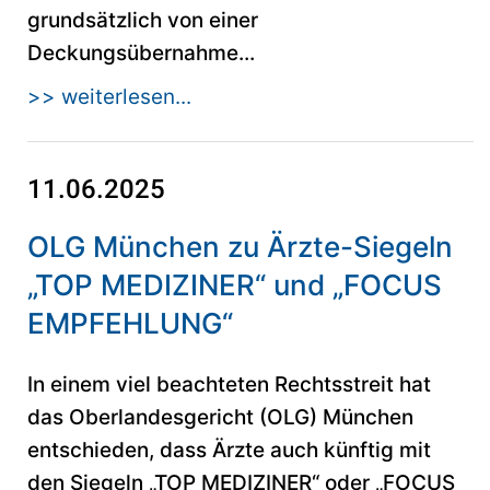
grundsätzlich von einer
Deckungsübernahme...
>> weiterlesen...
11.06.2025
OLG München zu Ärzte-Siegeln
„TOP MEDIZINER“ und „FOCUS
EMPFEHLUNG“
In einem viel beachteten Rechtsstreit hat
das Oberlandesgericht (OLG) München
entschieden, dass Ärzte auch künftig mit
den Siegeln „TOP MEDIZINER“ oder „FOCUS