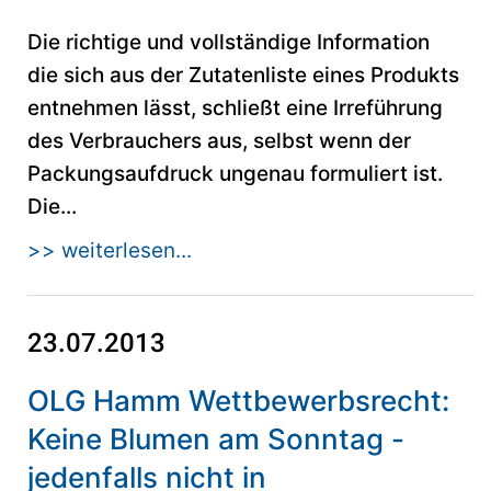
Die richtige und vollständige Information
die sich aus der Zutatenliste eines Produkts
entnehmen lässt, schließt eine Irreführung
des Verbrauchers aus, selbst wenn der
Packungsaufdruck ungenau formuliert ist.
Die...
>> weiterlesen...
23.07.2013
OLG Hamm Wettbewerbsrecht:
Keine Blumen am Sonntag -
jedenfalls nicht in