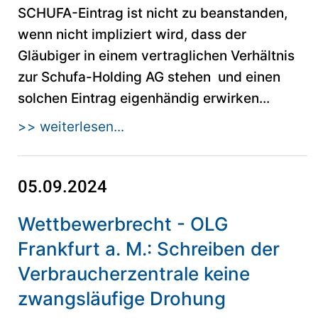
SCHUFA-Eintrag ist nicht zu beanstanden,
wenn nicht impliziert wird, dass der
Gläubiger in einem vertraglichen Verhältnis
zur Schufa-Holding AG stehen und einen
solchen Eintrag eigenhändig erwirken...
>> weiterlesen...
05.09.2024
Wettbewerbrecht - OLG
Frankfurt a. M.: Schreiben der
Verbraucherzentrale keine
zwangsläufige Drohung