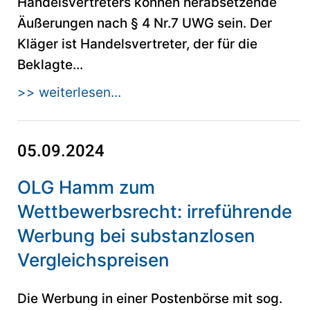
Handelsvertreters können herabsetzende
Äußerungen nach § 4 Nr.7 UWG sein. Der
Kläger ist Handelsvertreter, der für die
Beklagte...
>> weiterlesen...
05.09.2024
OLG Hamm zum
Wettbewerbsrecht: irreführende
Werbung bei substanzlosen
Vergleichspreisen
Die Werbung in einer Postenbörse mit sog.