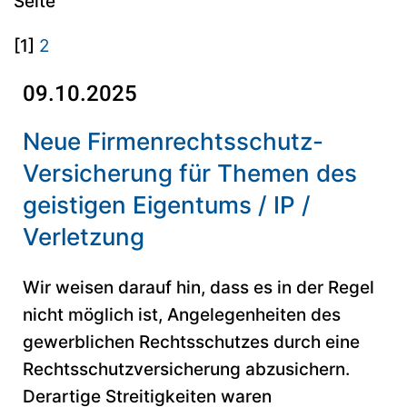
Seite
[1]
2
09.10.2025
Neue Firmenrechtsschutz-
Versicherung für Themen des
geistigen Eigentums / IP /
Verletzung
Wir weisen darauf hin, dass es in der Regel
nicht möglich ist, Angelegenheiten des
gewerblichen Rechtsschutzes durch eine
Rechtsschutzversicherung abzusichern.
Derartige Streitigkeiten waren